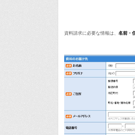
資料請求に必要な情報は、
名前・