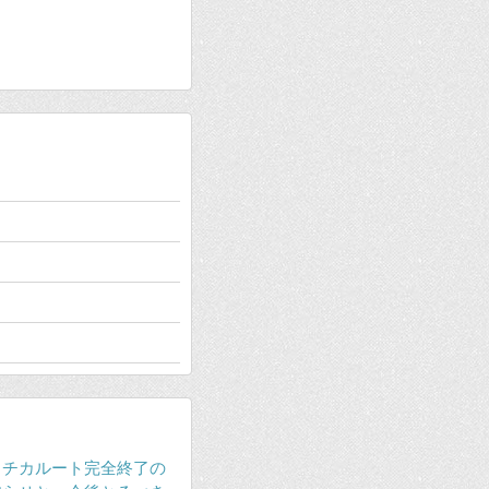
ラチカルート完全終了の