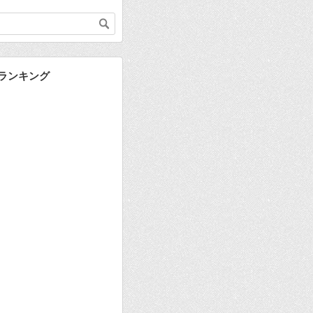
 ランキング